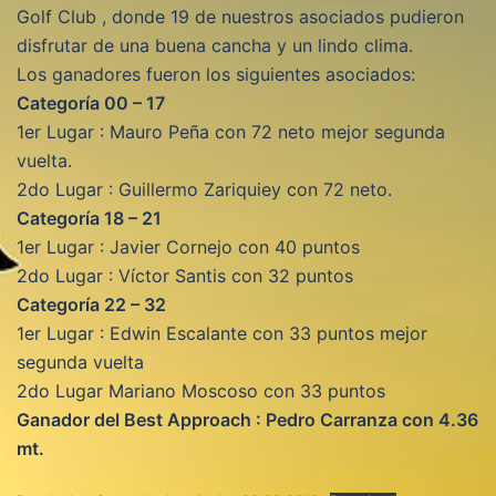
Golf Club , donde 19 de nuestros asociados pudieron
disfrutar de una buena cancha y un lindo clima.
Los ganadores fueron los siguientes asociados:
Categoría 00 – 17
1er Lugar : Mauro Peña con 72 neto mejor segunda
vuelta.
2do Lugar : Guillermo Zariquiey con 72 neto.
Categoría 18 – 21
1er Lugar : Javier Cornejo con 40 puntos
2do Lugar : Víctor Santis con 32 puntos
Categoría 22 – 32
1er Lugar : Edwin Escalante con 33 puntos mejor
segunda vuelta
2do Lugar Mariano Moscoso con 33 puntos
Ganador del Best Approach : Pedro Carranza con 4.36
mt.