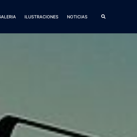
Search
GALERIA
ILUSTRACIONES
NOTICIAS