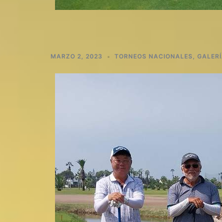
MARZO 2, 2023
TORNEOS NACIONALES
,
GALER