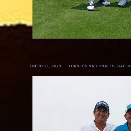
ENERO 31, 2023
TORNEOS NACIONALES
,
GALER