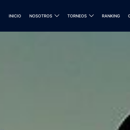
INICIO
NOSOTROS
TORNEOS
RANKING