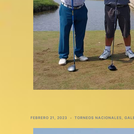
FEBRERO 21, 2023
TORNEOS NACIONALES
,
GAL