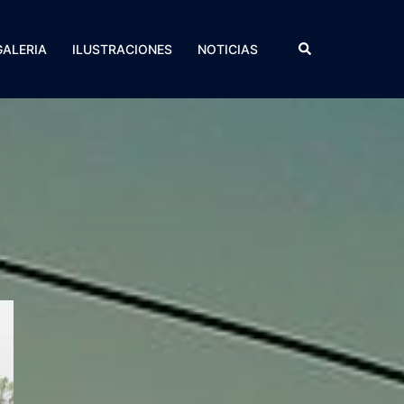
Search
GALERIA
ILUSTRACIONES
NOTICIAS